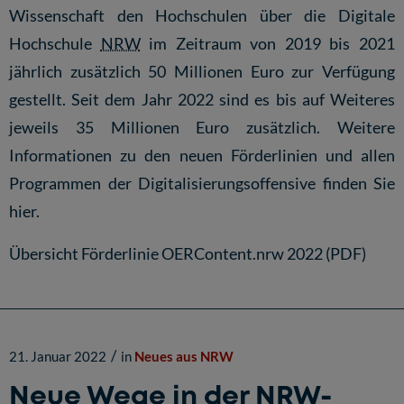
Wissenschaft den Hochschulen über die Digitale
Hochschule
NRW
im Zeitraum von 2019 bis 2021
jährlich zusätzlich 50 Millionen Euro zur Verfügung
gestellt. Seit dem Jahr 2022 sind es bis auf Weiteres
jeweils 35 Millionen Euro zusätzlich. Weitere
Informationen zu den neuen Förderlinien und allen
Programmen der Digitalisierungsoffensive finden Sie
hier
.
Übersicht Förderlinie OERContent.nrw 2022 (PDF)
/
21. Januar 2022
in
Neues aus NRW
Neue Wege in der NRW-