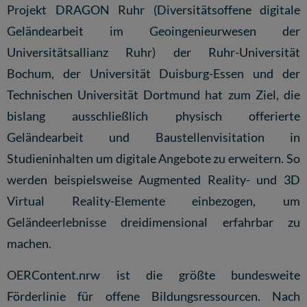
Projekt DRAGON Ruhr (Diversitätsoffene digitale
Geländearbeit im Geoingenieurwesen der
Universitätsallianz Ruhr) der Ruhr-Universität
Bochum, der Universität Duisburg-Essen und der
Technischen Universität Dortmund hat zum Ziel, die
bislang ausschließlich physisch offerierte
Geländearbeit und Baustellenvisitation in
Studieninhalten um digitale Angebote zu erweitern. So
werden beispielsweise Augmented Reality- und 3D
Virtual Reality-Elemente einbezogen, um
Geländeerlebnisse dreidimensional erfahrbar zu
machen.
OERContent.nrw ist die größte bundesweite
Förderlinie für offene Bildungsressourcen. Nach