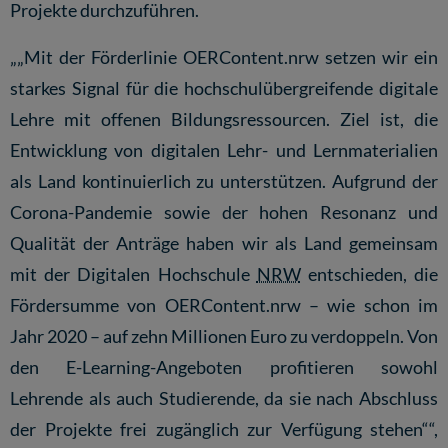
Projekte durchzuführen.
„Mit der Förderlinie OERContent.nrw setzen wir ein
starkes Signal für die hochschulübergreifende digitale
Lehre mit offenen Bildungsressourcen. Ziel ist, die
Entwicklung von digitalen Lehr- und Lernmaterialien
als Land kontinuierlich zu unterstützen. Aufgrund der
Corona-Pandemie sowie der hohen Resonanz und
Qualität der Anträge haben wir als Land gemeinsam
mit der Digitalen Hochschule
NRW
entschieden, die
Fördersumme von OERContent.nrw – wie schon im
Jahr 2020 – auf zehn Millionen Euro zu verdoppeln. Von
den E-Learning-Angeboten profitieren sowohl
Lehrende als auch Studierende, da sie nach Abschluss
der Projekte frei zugänglich zur Verfügung stehen“
,