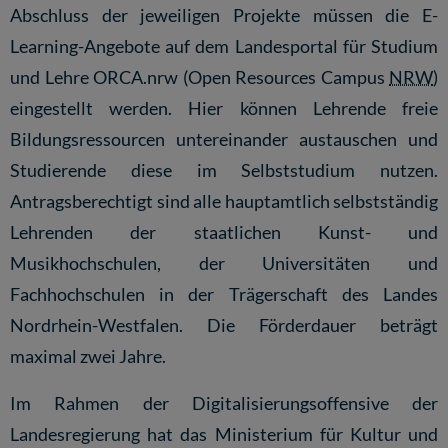
Abschluss der jeweiligen Projekte müssen die E-
Learning-Angebote auf dem Landesportal für Studium
und Lehre ORCA.nrw (Open Resources Campus
NRW
)
eingestellt werden. Hier können Lehrende freie
Bildungsressourcen untereinander austauschen und
Studierende diese im Selbststudium nutzen.
Antragsberechtigt sind alle hauptamtlich selbstständig
Lehrenden der staatlichen Kunst- und
Musikhochschulen, der Universitäten und
Fachhochschulen in der Trägerschaft des Landes
Nordrhein-Westfalen. Die Förderdauer beträgt
maximal zwei Jahre.
Im Rahmen der Digitalisierungsoffensive der
Landesregierung hat das Ministerium für Kultur und