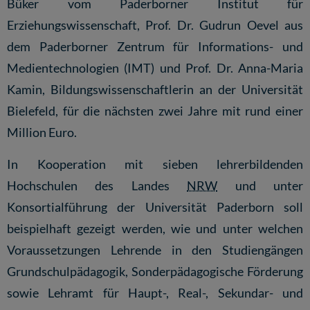
Büker vom Paderborner Institut für
Erziehungswissenschaft, Prof. Dr. Gudrun Oevel aus
dem Paderborner Zentrum für Informations- und
Medientechnologien (IMT) und Prof. Dr. Anna-Maria
Kamin, Bildungswissenschaftlerin an der Universität
Bielefeld, für die nächsten zwei Jahre mit rund einer
Million Euro.
In Kooperation mit sieben lehrerbildenden
Hochschulen des Landes
NRW
und unter
Konsortialführung der Universität Paderborn soll
beispielhaft gezeigt werden, wie und unter welchen
Voraussetzungen Lehrende in den Studiengängen
Grundschulpädagogik, Sonderpädagogische Förderung
sowie Lehramt für Haupt-, Real-, Sekundar- und