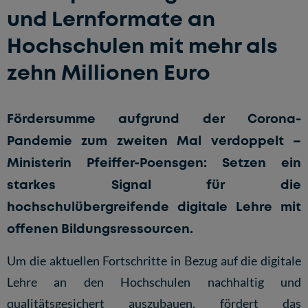
und Lernformate an
Hochschulen mit mehr als
zehn Millionen Euro
Fördersumme aufgrund der Corona-
Pandemie zum zweiten Mal verdoppelt –
Ministerin Pfeiffer-Poensgen: Setzen ein
starkes Signal für die
hochschulübergreifende digitale Lehre mit
offenen Bildungsressourcen.
Um die aktuellen Fortschritte in Bezug auf die digitale
Lehre an den Hochschulen nachhaltig und
qualitätsgesichert auszubauen, fördert das