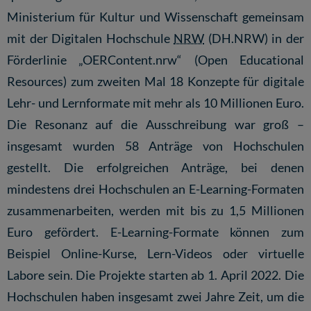
Ministerium für Kultur und Wissenschaft gemeinsam
mit der Digitalen Hochschule
NRW
(DH.NRW) in der
Förderlinie „OERContent.nrw“ (Open Educational
Resources) zum zweiten Mal 18 Konzepte für digitale
Lehr- und Lernformate mit mehr als 10 Millionen Euro.
Die Resonanz auf die Ausschreibung war groß –
insgesamt wurden 58 Anträge von Hochschulen
gestellt. Die erfolgreichen Anträge, bei denen
mindestens drei Hochschulen an E-Learning-Formaten
zusammenarbeiten, werden mit bis zu 1,5 Millionen
Euro gefördert. E-Learning-Formate können zum
Beispiel Online-Kurse, Lern-Videos oder virtuelle
Labore sein. Die Projekte starten ab 1. April 2022. Die
Hochschulen haben insgesamt zwei Jahre Zeit, um die