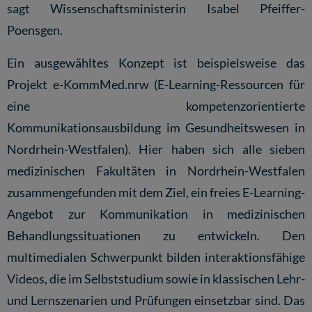
sagt Wissenschaftsministerin Isabel Pfeiffer-
Poensgen.
Ein ausgewähltes Konzept ist beispielsweise das
Projekt e-KommMed.nrw (E-Learning-Ressourcen für
eine kompetenzorientierte
Kommunikationsausbildung im Gesundheitswesen in
Nordrhein-Westfalen). Hier haben sich alle sieben
medizinischen Fakultäten in Nordrhein-Westfalen
zusammengefunden mit dem Ziel, ein freies E-Learning-
Angebot zur Kommunikation in medizinischen
Behandlungssituationen zu entwickeln. Den
multimedialen Schwerpunkt bilden interaktionsfähige
Videos, die im Selbststudium sowie in klassischen Lehr-
und Lernszenarien und Prüfungen einsetzbar sind. Das