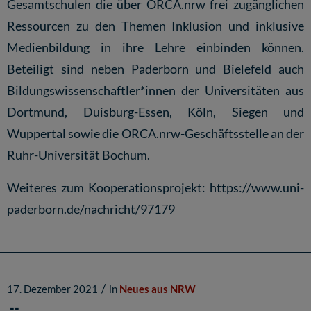
Gesamtschulen die über ORCA.nrw frei zugänglichen
Ressourcen zu den Themen Inklusion und inklusive
Medienbildung in ihre Lehre einbinden können.
Beteiligt sind neben Paderborn und Bielefeld auch
Bildungswissenschaftler*innen der Universitäten aus
Dortmund, Duisburg-Essen, Köln, Siegen und
Wuppertal sowie die ORCA.nrw-Geschäftsstelle an der
Ruhr-Universität Bochum.
Weiteres zum Kooperationsprojekt:
https://www.uni-
paderborn.de/nachricht/97179
/
17. Dezember 2021
in
Neues aus NRW