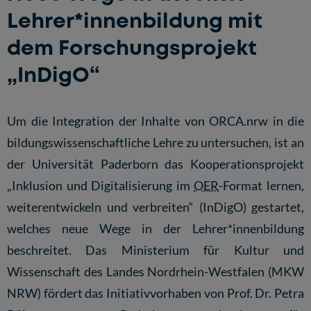
Lehrer*innenbildung mit
dem Forschungsprojekt
„InDigO“
Um die Integration der Inhalte von ORCA.nrw in die
bildungswissenschaftliche Lehre zu untersuchen, ist an
der Universität Paderborn das Kooperationsprojekt
„Inklusion und Digitalisierung im
OER
-Format lernen,
weiterentwickeln und verbreiten“ (InDigO) gestartet,
welches neue Wege in der Lehrer*innenbildung
beschreitet. Das Ministerium für Kultur und
Wissenschaft des Landes Nordrhein-Westfalen (MKW
NRW) fördert das Initiativvorhaben von Prof. Dr. Petra