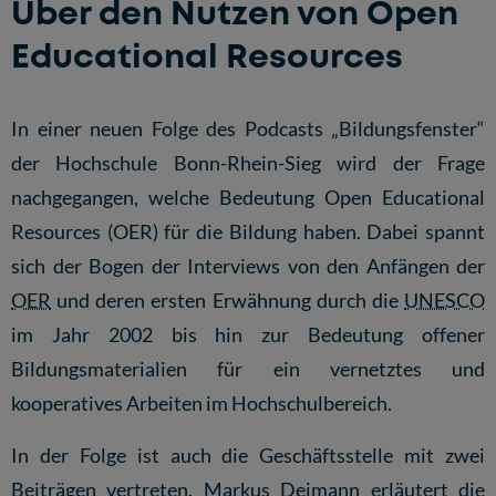
Über den Nutzen von Open
Educational Resources
In einer neuen Folge des Podcasts „Bildungsfenster“
der Hochschule Bonn-Rhein-Sieg wird der Frage
nachgegangen, welche Bedeutung Open Educational
Resources (OER) für die Bildung haben. Dabei spannt
sich der Bogen der Interviews von den Anfängen der
OER
und deren ersten Erwähnung durch die
UNESCO
im Jahr 2002 bis hin zur Bedeutung offener
Bildungsmaterialien für ein vernetztes und
kooperatives Arbeiten im Hochschulbereich.
In der Folge ist auch die Geschäftsstelle mit zwei
Beiträgen vertreten. Markus Deimann erläutert die