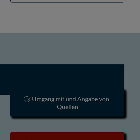
Umgang mit und Angabe von
Quellen