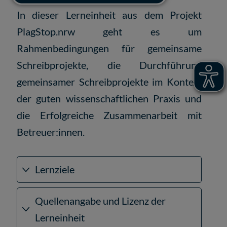
In dieser Lerneinheit aus dem Projekt
PlagStop.nrw geht es um
Rahmenbedingungen für gemeinsame
Schreibprojekte, die Durchführung
gemeinsamer Schreibprojekte im Kontext
der guten wissenschaftlichen Praxis und
die Erfolgreiche Zusammenarbeit mit
Betreuer:innen.
Lernziele
Quellenangabe und Lizenz der
Lerneinheit