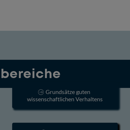
bereiche
Grundsätze guten
wissenschaftlichen Verhaltens