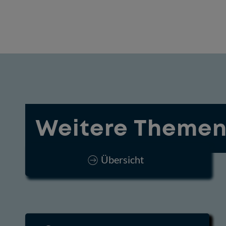
Weitere Themen
Übersicht