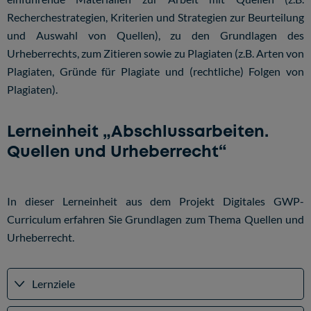
Recherchestrategien, Kriterien und Strategien zur Beurteilung
und Auswahl von Quellen), zu den Grundlagen des
Urheberrechts, zum Zitieren sowie zu Plagiaten (z.B. Arten von
Plagiaten, Gründe für Plagiate und (rechtliche) Folgen von
Plagiaten).
Lerneinheit „Abschlussarbeiten.
Quellen und Urheberrecht“
In dieser Lerneinheit aus dem Projekt Digitales GWP-
Curriculum erfahren Sie Grundlagen zum Thema Quellen und
Urheberrecht.
Lernziele