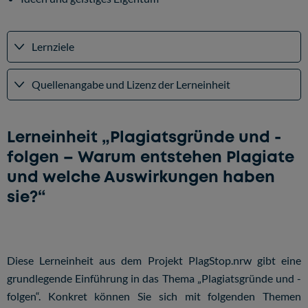
Lernziele
Quellenangabe und Lizenz der Lerneinheit
Lerneinheit „Plagiatsgründe und -
folgen – Warum entstehen Plagiate
und welche Auswirkungen haben
sie?“
Diese Lerneinheit aus dem Projekt PlagStop.nrw gibt eine
grundlegende Einführung in das Thema „Plagiatsgründe und -
folgen“. Konkret können Sie sich mit folgenden Themen