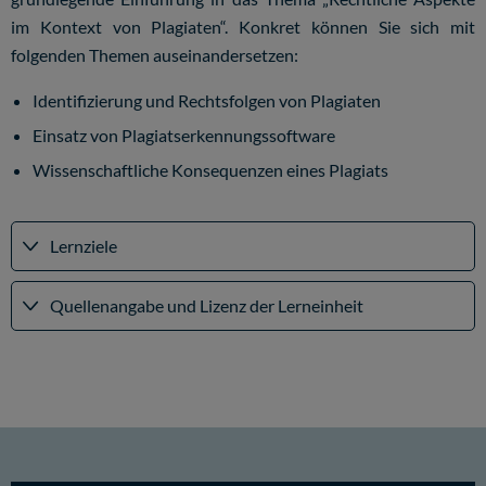
im Kontext von Plagiaten“. Konkret können Sie sich mit
folgenden Themen auseinandersetzen:
Identifizierung und Rechtsfolgen von Plagiaten
Einsatz von Plagiatserkennungssoftware
Wissenschaftliche Konsequenzen eines Plagiats
Lernziele
Quellenangabe und Lizenz der Lerneinheit