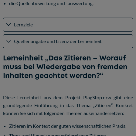
die Quellenbewertung und -auswertung.
Lernziele
Quellenangabe und Lizenz der Lerneinheit
Lerneinheit „Das Zitieren – Worauf
muss bei Wiedergabe von fremden
Inhalten geachtet werden?“
Diese Lerneinheit aus dem Projekt PlagStop.nrw gibt eine
grundlegende Einführung in das Thema „Zitieren“. Konkret
können Sie sich mit folgenden Themen auseinandersetzen:
Zitieren im Kontext der guten wissenschaftlichen Praxis,
Tipps und Hinweise zum erfolgreichen Zitieren,