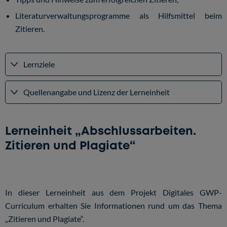
Literaturverwaltungsprogramme als Hilfsmittel beim
Zitieren.
Lernziele
Quellenangabe und Lizenz der Lerneinheit
Lerneinheit „Abschlussarbeiten.
Zitieren und Plagiate“
In dieser Lerneinheit aus dem Projekt Digitales GWP-
Curriculum erhalten Sie Informationen rund um das Thema
„Zitieren und Plagiate“.