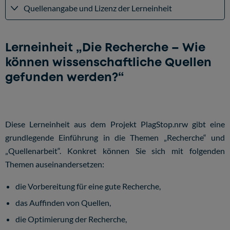
Quellenangabe und Lizenz der Lerneinheit
Lerneinheit „Die Recherche – Wie
können wissenschaftliche Quellen
gefunden werden?“
Diese Lerneinheit aus dem Projekt PlagStop.nrw gibt eine
grundlegende Einführung in die Themen „Recherche“ und
„Quellenarbeit“. Konkret können Sie sich mit folgenden
Themen auseinandersetzen:
die Vorbereitung für eine gute Recherche,
das Auffinden von Quellen,
die Optimierung der Recherche,