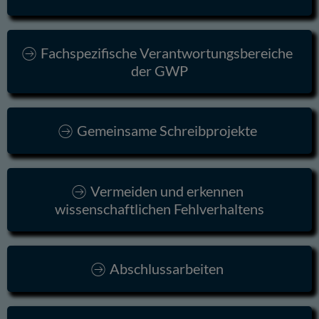
Fachspezifische Verantwortungsbereiche
der GWP
Gemeinsame Schreibprojekte
Vermeiden und erkennen
wissenschaftlichen Fehlverhaltens
Abschlussarbeiten