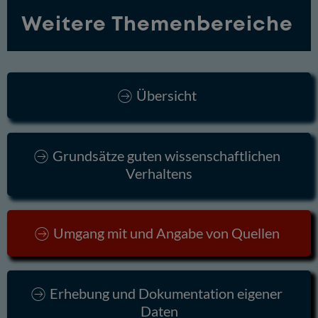
Weitere Themenbereiche
Übersicht
Grundsätze guten wissenschaftlichen
Verhaltens
Umgang mit und Angabe von Quellen
Erhebung und Dokumentation eigener
Daten