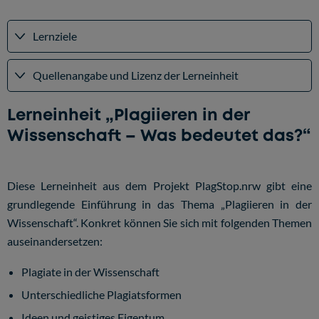
Lernziele
Quellenangabe und Lizenz der Lerneinheit
Lerneinheit „Plagiieren in der
Wissenschaft – Was bedeutet das?“
Diese Lerneinheit aus dem Projekt PlagStop.nrw gibt eine
grundlegende Einführung in das Thema „Plagiieren in der
Wissenschaft“. Konkret können Sie sich mit folgenden Themen
auseinandersetzen:
Plagiate in der Wissenschaft
Unterschiedliche Plagiatsformen
Ideen und geistiges Eigentum