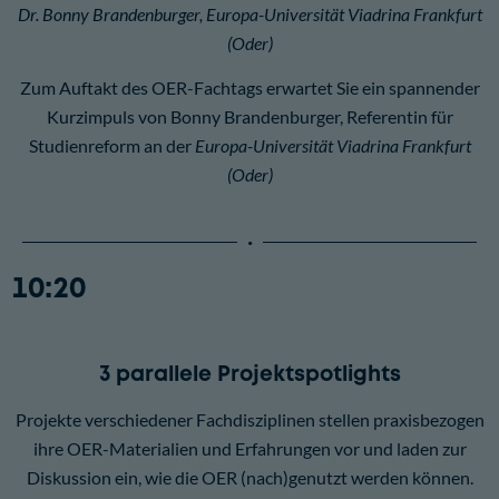
Dr. Bonny Brandenburger, Europa-Universität Viadrina Frankfurt
(Oder)
Zum Auftakt des OER-Fachtags erwartet Sie ein spannender
Kurzimpuls von Bonny Brandenburger, Referentin für
Studienreform an der
Europa-Universität Viadrina Frankfurt
(Oder)
10:20
3 parallele Projektspotlights
Projekte verschiedener Fachdisziplinen stellen praxisbezogen
ihre OER-Materialien und Erfahrungen vor und laden zur
Diskussion ein, wie die OER (nach)genutzt werden können.