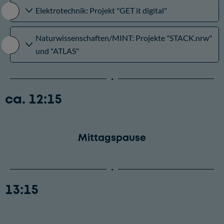
Elektrotechnik: Projekt "GET it digital"
Naturwissenschaften/MINT: Projekte "STACK.nrw"
und "ATLAS"
ca. 12:15
Mittagspause
13:15