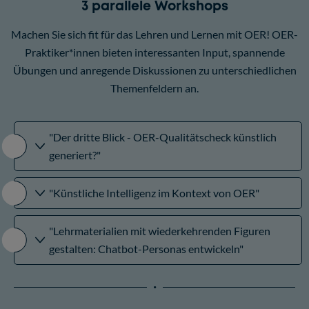
3 parallele Workshops
Machen Sie sich fit für das Lehren und Lernen mit OER! OER-
Praktiker*innen bieten interessanten Input, spannende
Übungen und anregende Diskussionen zu unterschiedlichen
Themenfeldern an.
"Der dritte Blick - OER-Qualitätscheck künstlich
generiert?"
"Künstliche Intelligenz im Kontext von OER"
"Lehrmaterialien mit wiederkehrenden Figuren
gestalten: Chatbot-Personas entwickeln"