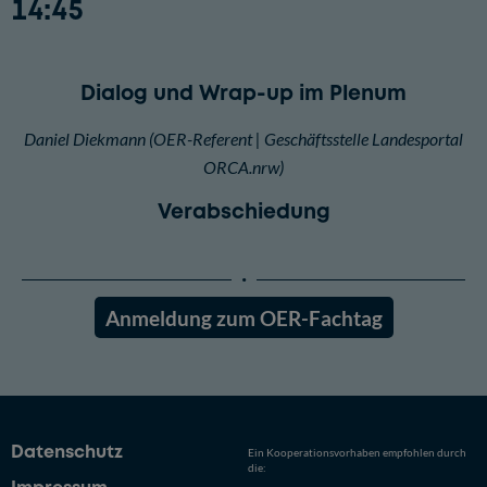
14:45
Dialog und Wrap-up im Plenum
Daniel Diekmann (OER-Referent | Geschäftsstelle Landesportal
ORCA.nrw)
Verabschiedung
Anmeldung zum OER-Fachtag
Datenschutz
Ein Kooperationsvorhaben empfohlen durch
die: