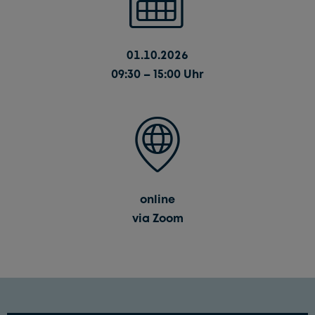
01.10.2026
09:30 – 15:00 Uhr
online
via Zoom