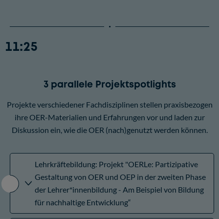
11:25
3 parallele Projektspotlights
Projekte verschiedener Fachdisziplinen stellen praxisbezogen
ihre OER-Materialien und Erfahrungen vor und laden zur
Diskussion ein, wie die OER (nach)genutzt werden können.
Lehrkräftebildung: Projekt "OERLe: Partizipative
Gestaltung von OER und OEP in der zweiten Phase
der Lehrer*innenbildung - Am Beispiel von Bildung
für nachhaltige Entwicklung“