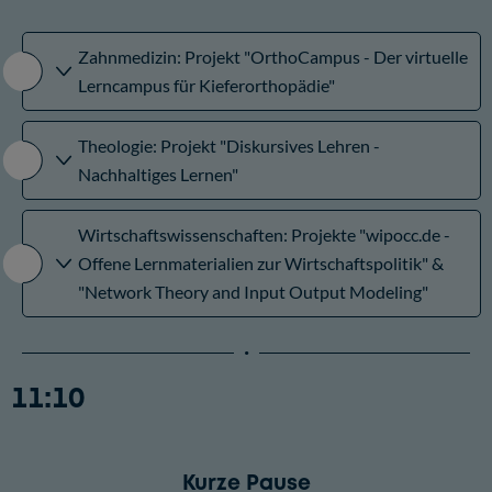
Zahnmedizin: Projekt "OrthoCampus - Der virtuelle
Lerncampus für Kieferorthopädie"
Theologie: Projekt "Diskursives Lehren -
Nachhaltiges Lernen"
Wirtschaftswissenschaften: Projekte "wipocc.de -
Offene Lernmaterialien zur Wirtschaftspolitik" &
"Network Theory and Input Output Modeling"
11:10
Kurze Pause