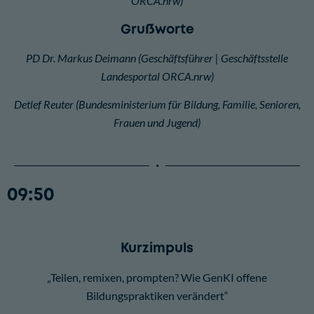
ORCA.nrw)
Grußworte
PD Dr. Markus Deimann (Geschäftsführer | Geschäftsstelle
Landesportal ORCA.nrw)
Detlef Reuter (Bundesministerium für Bildung, Familie, Senioren,
Frauen und Jugend)
09:50
Kurzimpuls
„Teilen, remixen, prompten? Wie GenKI offene
Bildungspraktiken verändert“