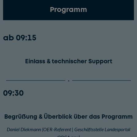
Programm
ab
09:15
Einlass & technischer Support
09:30
Begrüßung & Überblick über das Programm
Daniel Diekmann (OER-Referent | Geschäftsstelle Landesportal