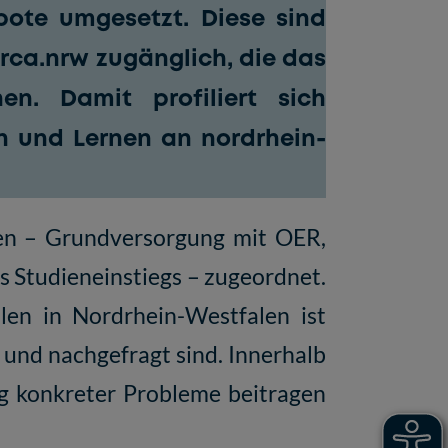
ote umgesetzt. Diese sind
rca.nrw
zugänglich, die das
en. Damit profiliert sich
en und Lernen an nordrhein-
ulen – Grundversorgung mit OER,
 Studieneinstiegs – zugeordnet.
len in Nordrhein-Westfalen ist
 und nachgefragt sind. Innerhalb
ung konkreter Probleme beitragen