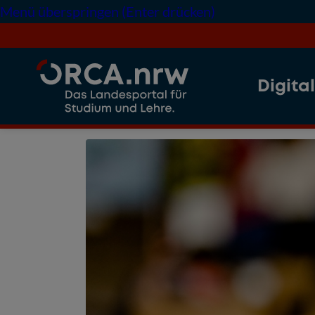
Menü überspringen (Enter drücken)
Digita