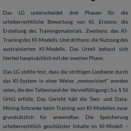
Das LG unterscheidet drei Phasen für die
urheberrechtliche Bewertung von KI. Erstens: die
Erstellung des Trainingsmaterials. Zweitens: das KI-
Training des KI-Modells. Und drittens: die Nutzung des
austrainierten KI-Modells. Das Urteil befasst sich
hierbei hauptsächlich mit der zweiten Phase.
Das LG stellte fest, dass die strittigen Liedtexte durch
das KI-System in einer Weise „memorisiert“ worden
seien, die den Tatbestand der Vervielfältigung i.S.v. § 16
UrhG erfülle. Das Gericht hält die Text- und Data-
Mining-Schranke beim Training von KI-Modellen zwar
grundsätzlich für anwendbar. Die Speicherung
urheberrechtlich geschützter Inhalte im KI-Modell –