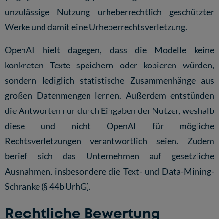
unzulässige Nutzung urheberrechtlich geschützter
Werke und damit eine Urheberrechtsverletzung.
OpenAI hielt dagegen, dass die Modelle keine
konkreten Texte speichern oder kopieren würden,
sondern lediglich statistische Zusammenhänge aus
großen Datenmengen lernen. Außerdem entstünden
die Antworten nur durch Eingaben der Nutzer, weshalb
diese und nicht OpenAI für mögliche
Rechtsverletzungen verantwortlich seien. Zudem
berief sich das Unternehmen auf gesetzliche
Ausnahmen, insbesondere die Text- und Data-Mining-
Schranke (§ 44b UrhG).
Rechtliche Bewertung