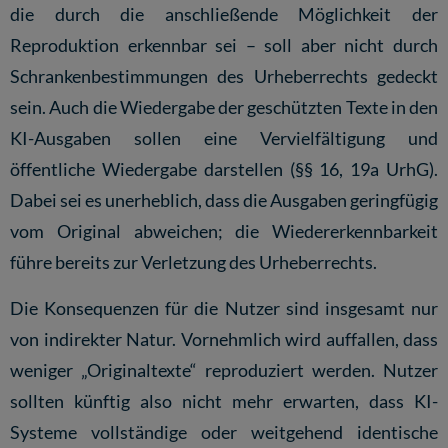
die durch die anschließende Möglichkeit der
Reproduktion erkennbar sei – soll aber nicht durch
Schrankenbestimmungen des Urheberrechts gedeckt
sein. Auch die Wiedergabe der geschützten Texte in den
KI-Ausgaben sollen eine Vervielfältigung und
öffentliche Wiedergabe darstellen (§§ 16, 19a UrhG).
Dabei sei es unerheblich, dass die Ausgaben geringfügig
vom Original abweichen; die Wiedererkennbarkeit
führe bereits zur Verletzung des Urheberrechts.
Die Konsequenzen für die Nutzer sind insgesamt nur
von indirekter Natur. Vornehmlich wird auffallen, dass
weniger „Originaltexte“ reproduziert werden. Nutzer
sollten künftig also nicht mehr erwarten, dass KI-
Systeme vollständige oder weitgehend identische