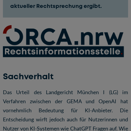
aktueller Rechtsprechung ergibt.
Sachverhalt
Das Urteil des Landgericht München I (LG) im
Verfahren zwischen der GEMA und OpenAI hat
vornehmlich Bedeutung für KI-Anbieter. Die
Entscheidung wirft jedoch auch für Nutzerinnen und
Nutzer von KI-Systemen wie ChatGPT Fragen auf. Wie