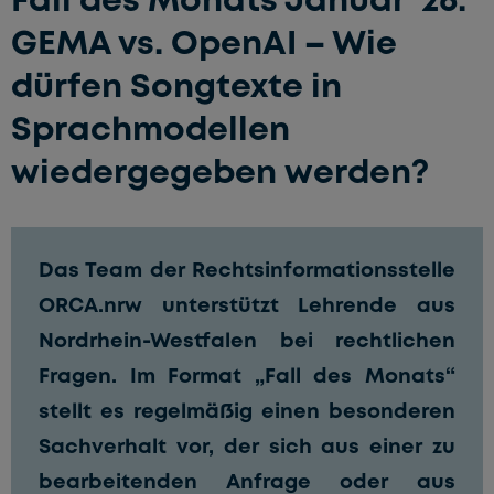
GEMA vs. OpenAI – Wie
dürfen Songtexte in
Sprachmodellen
wiedergegeben werden?
Das Team der
Rechtsinformationsstelle
ORCA.nrw
unterstützt Lehrende aus
Nordrhein-Westfalen bei rechtlichen
Fragen. Im Format „Fall des Monats“
stellt es regelmäßig einen besonderen
Sachverhalt vor, der sich aus einer zu
bearbeitenden Anfrage oder aus