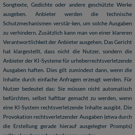
Songtexte, Gedichte oder andere geschützte Werke
ausgeben. Anbieter werden die technische
Schutzmechanismen verstär-ken, um solche Ausgaben
zu verhindern. Zusätzlich kann man von einer klareren
Verantwortlichkeit der Anbieter ausgehen. Das Gericht
hat klargestellt, dass nicht die Nutzer, sondern die
Anbieter der KI-Systeme für urheberrechtsverletzende
Ausgaben haften. Dies gilt zumindest dann, wenn die
Inhalte durch einfache Anfragen erzeugt werden. Für
Nutzer bedeutet das: Sie müssen nicht automatisch
befürchten, selbst haftbar gemacht zu werden, wenn
eine KI-System rechtsverletzende Inhalte ausgibt. Die
Provokation rechtsverletzender Ausgaben (etwa durch
die Erstellung gerade hierauf ausgelegter Prompts)