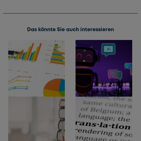
Das könnte Sie auch interessieren