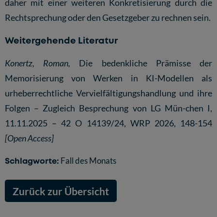
daher mit einer weiteren Konkretisierung durch die
Rechtsprechung oder den Gesetzgeber zu rechnen sein.
Weitergehende Literatur
Konertz, Roman,
Die bedenkliche Prämisse der
Memorisierung von Werken in KI-Modellen als
urheberrechtliche Vervielfältigungshandlung und ihre
Folgen – Zugleich Besprechung von LG Mün-chen I,
11.11.2025 – 42 O 14139/24, WRP 2026, 148-154
[Open Access]
Schlagworte:
Fall des Monats
Zurück zur Übersicht