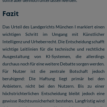
sollte aber dennoch unterlassen werden.
Fazit
Das Urteil des Landgerichts München I markiert einen
wichtigen Schritt im Umgang mit Künstlicher
Intelligenz und Urheberrecht. Die Entscheidung schafft
wichtige Leitlinien für die technische und rechtliche
Ausgestaltung von KI-Systemen, die allerdings
durchaus noch für eine weitere Debatte sorgen werden.
Für Nutzer ist die zentrale Botschaft jedoch
beruhigend: Die Haftung liegt primär bei den
Anbietern, nicht bei den Nutzern. Bis zu einer
höchstrichterlichen Entscheidung bleibt jedoch eine
gewisse Rechtsunsicherheit bestehen. Langfristig wird