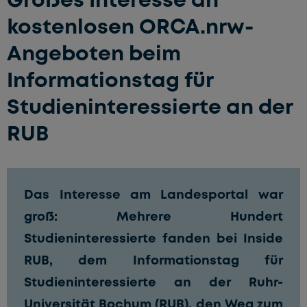
kostenlosen ORCA.nrw-
Angeboten beim
Informationstag für
Studieninteressierte an der
RUB
Das Interesse am Landesportal war
groß: Mehrere Hundert
Studieninteressierte fanden bei Inside
RUB, dem Informationstag für
Studieninteressierte an der Ruhr-
Universität Bochum (RUB), den Weg zum