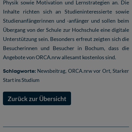
Physik sowie Motivation und Lernstrategien an. Die
Inhalte richten sich an Studieninteressierte sowie
Studienanfängerinnen und -anfänger und sollen beim
Übergang von der Schule zur Hochschule eine digitale
Unterstützung sein. Besonders erfreut zeigten sich die
Besucherinnen und Besucher in Bochum, dass die
Angebote von ORCA.nrw allesamt kostenlos sind.
Schlagworte:
Newsbeitrag
,
ORCA.nrw vor Ort
,
Starker
Start ins Studium
Zurück zur Übersicht