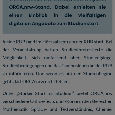
ORCA.nrw-Stand. Dabei erhielten sie
einen Einblick in die vielfältigen
digitalen Angebote zum Studienstart.
Inside RUB fand im Hörsaalzentrum der RUB statt. Bei
der Veranstaltung hatten Studieninteressierte die
Möglichkeit, sich umfassend über Studiengänge,
Studienbedingungen und das Campusleben an der RUB
zu informieren. Und wenn es um den Studienbeginn
geht, darf ORCA.nrw nicht fehlen.
Unter „
Starker Start ins Studium
“ bietet ORCA.nrw
verschiedene Online-Tests und -Kurse in den Bereichen
Mathematik, Sprach- und Textverständnis, Chemie,