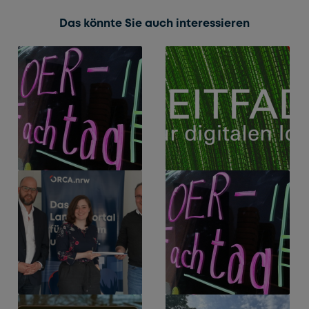
Das könnte Sie auch interessieren