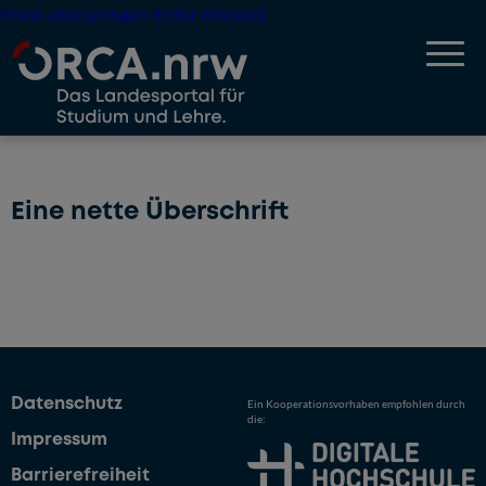
Menü überspringen (Enter drücken)
Eine nette Überschrift
Datenschutz
Ein Kooperationsvorhaben empfohlen durch
die:
Impressum
Barrierefreiheit