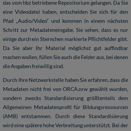
das vom hbz betriebene Repositorium gelangen. Da Sie
eine Videodatei haben, entscheiden Sie sich für den
Pfad „Audio/Video“ und kommen in einem nächsten
Schritt zur Metadateneingabe. Sie sehen, dass es nur
einige durch ein Sternchen markierte Pflichtfelder gibt.
Da Sie aber Ihr Material möglichst gut auffindbar
machen wollen, füllen Sie auch die Felder aus, bei denen
die Angaben freiwillig sind.
Durch Ihre Netzwerkstelle haben Sie erfahren, dass die
Metadaten nicht frei von ORCA.nrw gewählt wurden,
sondern zwecks Standardisierung größtenteils dem
Allgemeinen Metadatenprofil für Bildungsressourcen
(AMB)
entstammen. Durch diese Standardisierung
wird eine spätere hohe Verbreitung unterstützt. Bei der