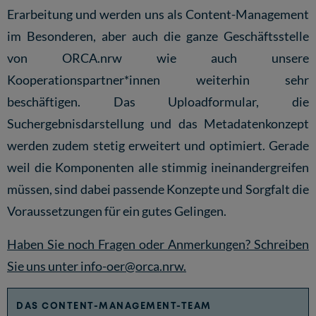
Erarbeitung und werden uns als Content-Management
im Besonderen, aber auch die ganze Geschäftsstelle
von ORCA.nrw wie auch unsere
Kooperationspartner*innen weiterhin sehr
beschäftigen. Das Uploadformular, die
Suchergebnisdarstellung und das Metadatenkonzept
werden zudem stetig erweitert und optimiert. Gerade
weil die Komponenten alle stimmig ineinandergreifen
müssen, sind dabei passende Konzepte und Sorgfalt die
Voraussetzungen für ein gutes Gelingen.
Haben Sie noch Fragen oder Anmerkungen? Schreiben
Sie uns unter
info-oer@orca.nrw
.
DAS CONTENT-MANAGEMENT-TEAM