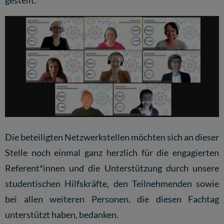
Die beteiligten Netzwerkstellen möchten sich an dieser
Stelle noch einmal ganz herzlich für die engagierten
Referent*innen und die Unterstützung durch unsere
studentischen Hilfskräfte, den Teilnehmenden sowie
bei allen weiteren Personen, die diesen Fachtag
unterstützt haben, bedanken.