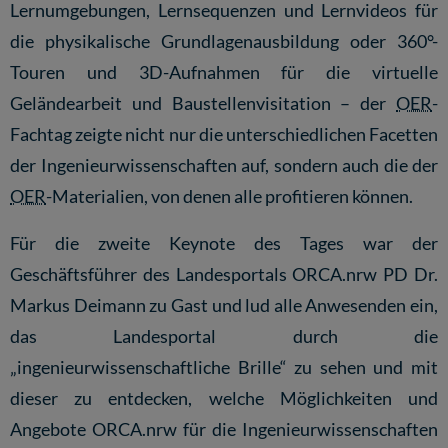
Lernumgebungen, Lernsequenzen und Lernvideos für
die physikalische Grundlagenausbildung oder 360°-
Touren und 3D-Aufnahmen für die virtuelle
Geländearbeit und Baustellenvisitation – der
OER
-
Fachtag zeigte nicht nur die unterschiedlichen Facetten
der Ingenieurwissenschaften auf, sondern auch die der
OER
-Materialien, von denen alle profitieren können.
Für die zweite Keynote des Tages war der
Geschäftsführer des Landesportals ORCA.nrw PD Dr.
Markus Deimann zu Gast und lud alle Anwesenden ein,
das Landesportal durch die
„ingenieurwissenschaftliche Brille“ zu sehen und mit
dieser zu entdecken, welche Möglichkeiten und
Angebote ORCA.nrw für die Ingenieurwissenschaften