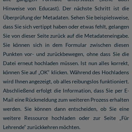
Hinweise von Educast
). Der nächste Schritt ist die
Überprüfung der Metadaten. Sehen Sie beispielsweise,
dass Sie sich vertippt haben oder etwas fehlt, gelangen
Sie von dieser Seite zurück auf die Metadateneingabe.
Sie können sich in dem Formular zwischen diesen
Punkten vor- und zurückbewegen, ohne dass Sie die
Datei erneut hochladen müssen. Ist nun alles korrekt,
können Sie auf „OK“ klicken. Während des Hochladens
wird Ihnen angezeigt, ob alles reibungslos funktioniert.
Abschließend erfolgt die Information, dass Sie per E-
Mail eine Rückmeldung zum weiteren Prozess erhalten
werden. Sie können dann entscheiden, ob Sie eine
weitere Ressource hochladen oder zur Seite „Für
Lehrende“ zurückkehren möchten.