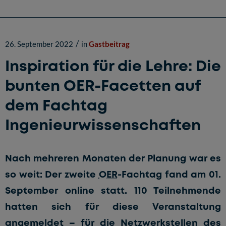
/
26. September 2022
in
Gastbeitrag
Inspiration für die Lehre: Die
bunten OER-Facetten auf
dem Fachtag
Ingenieurwissenschaften
Nach mehreren Monaten der Planung war es
so weit: Der zweite
OER
-Fachtag fand am 01.
September online statt. 110 Teilnehmende
hatten sich für diese Veranstaltung
angemeldet – für die Netzwerkstellen des