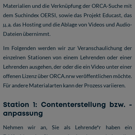
Materialien und die Verknüpfung der ORCA-Suche mit
dem Suchindex
OERSI
, sowie das Projekt
Educast
, das
u. a.
das Hosting und die Ablage von Videos und Audio-
Dateien übernimmt.
Im Folgenden werden wir zur Veranschaulichung der
einzelnen Stationen von einem Lehrenden oder einer
Lehrenden ausgehen, der oder die ein Video unter einer
offenen Lizenz über ORCA.nrw veröffentlichen möchte.
Für andere Materialarten kann der Prozess variieren.
Station 1: Contenterstellung bzw. -
anpassung
Nehmen wir an, Sie als Lehrende*r haben ein