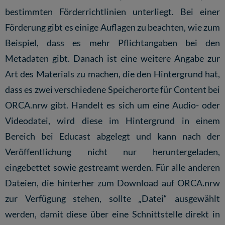
bestimmten Förderrichtlinien unterliegt. Bei einer
Förderung gibt es einige Auflagen zu beachten, wie zum
Beispiel, dass es mehr Pflichtangaben bei den
Metadaten gibt. Danach ist eine weitere Angabe zur
Art des Materials zu machen, die den Hintergrund hat,
dass es zwei verschiedene Speicherorte für Content bei
ORCA.nrw gibt. Handelt es sich um eine Audio- oder
Videodatei, wird diese im Hintergrund in einem
Bereich bei
Educast
abgelegt und kann nach der
Veröffentlichung nicht nur heruntergeladen,
eingebettet sowie gestreamt werden. Für alle anderen
Dateien, die hinterher zum Download auf ORCA.nrw
zur Verfügung stehen, sollte „Datei“ ausgewählt
werden, damit diese über eine Schnittstelle direkt in