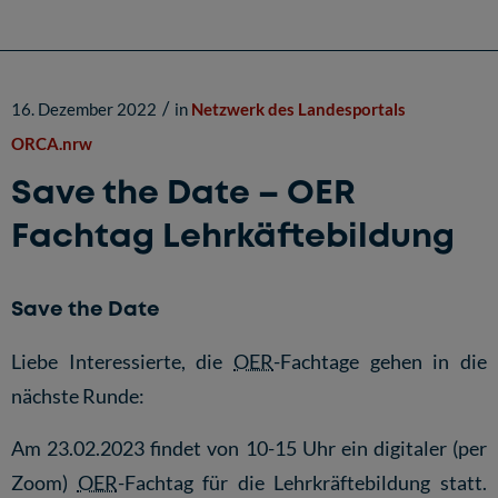
/
16. Dezember 2022
in
Netzwerk des Landesportals
ORCA.nrw
Save the Date – OER
Fachtag Lehrkäftebildung
Save the Date
Liebe Interessierte, die
OER
-Fachtage gehen in die
nächste Runde:
Am 23.02.2023 findet von 10-15 Uhr ein digitaler (per
Zoom)
OER
-Fachtag für die Lehrkräftebildung statt.