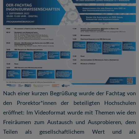
Nach einer kurzen Begrüßung wurde der Fachtag von
den Prorektor*innen der beteiligten Hochschulen
eröffnet: Im Videoformat wurde mit Themen wie den
Freiräumen zum Austausch und Ausprobieren, dem
Teilen als gesellschaftlichem Wert und als