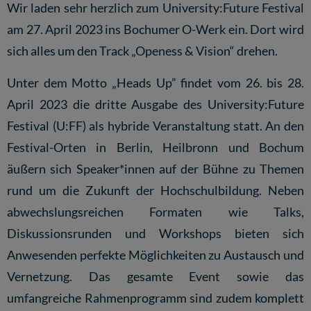
Wir laden sehr herzlich zum University:Future Festival
am 27. April 2023 ins Bochumer O-Werk ein. Dort wird
sich alles um den Track „Openess & Vision“ drehen.
Unter dem Motto „Heads Up” findet vom 26. bis 28.
April 2023 die dritte Ausgabe des University:Future
Festival (U:FF) als hybride Veranstaltung statt. An den
Festival-Orten in Berlin, Heilbronn und Bochum
äußern sich Speaker*innen auf der Bühne zu Themen
rund um die Zukunft der Hochschulbildung. Neben
abwechslungsreichen Formaten wie Talks,
Diskussionsrunden und Workshops bieten sich
Anwesenden perfekte Möglichkeiten zu Austausch und
Vernetzung. Das gesamte Event sowie das
umfangreiche Rahmenprogramm sind zudem komplett