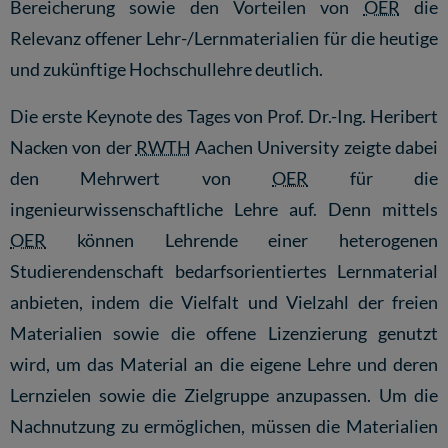
Bereicherung sowie den Vorteilen von
OER
die
Relevanz offener Lehr-/Lernmaterialien für die heutige
und zukünftige Hochschullehre deutlich.
Die erste Keynote des Tages von Prof. Dr.-Ing. Heribert
Nacken von der
RWTH
Aachen University zeigte dabei
den Mehrwert von
OER
für die
ingenieurwissenschaftliche Lehre auf. Denn mittels
OER
können Lehrende einer heterogenen
Studierendenschaft bedarfsorientiertes Lernmaterial
anbieten, indem die Vielfalt und Vielzahl der freien
Materialien sowie die offene Lizenzierung genutzt
wird, um das Material an die eigene Lehre und deren
Lernzielen sowie die Zielgruppe anzupassen. Um die
Nachnutzung zu ermöglichen, müssen die Materialien