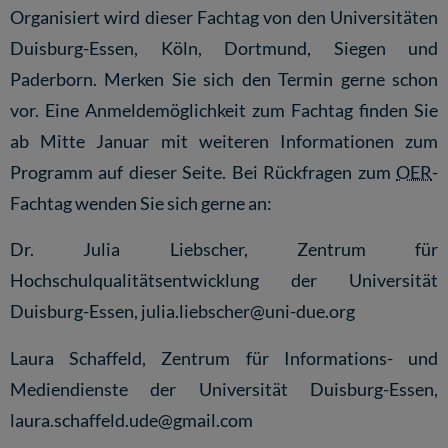
Organisiert wird dieser Fachtag von den Universitäten
Duisburg-Essen, Köln, Dortmund, Siegen und
Paderborn. Merken Sie sich den Termin gerne schon
vor. Eine Anmeldemöglichkeit zum Fachtag finden Sie
ab Mitte Januar mit weiteren Informationen zum
Programm auf
dieser Seite.
Bei Rückfragen zum
OER
-
Fachtag wenden Sie sich gerne an:
Dr. Julia Liebscher, Zentrum für
Hochschulqualitätsentwicklung der Universität
Duisburg-Essen,
julia.liebscher@uni-due.org
Laura Schaffeld, Zentrum für Informations- und
Mediendienste der Universität Duisburg-Essen,
laura.schaffeld.ude@gmail.com