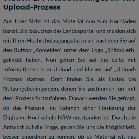
Upload-Prozess
Aus Ihrer Sicht ist das Material nun zum Hochladen
bereit. Sie besuchen das
Landesportal
und melden sich
mit Ihren Hochschulzugangsdaten an, nachdem Sie auf
den Button „Anmelden“ unter dem Logo „Shibboleth“
geklickt haben. Nun gehen Sie auf die
Seite mit
Informationen zum Upload
und klicken auf
„Upload-
Prozess starten“
. Dort finden Sie als Erstes die
Nutzungsbedingungen, denen Sie zustimmen, um mit
dem Prozess fortzufahren. Danach werden Sie gefragt,
ob das Material im Rahmen einer Förderung der
Digitalen Hochschule NRW entstanden ist. Durch die
Antwort auf die Frage, geben Sie uns die Möglichkeit,
besser einordnen zu können, ob es Material ist, das