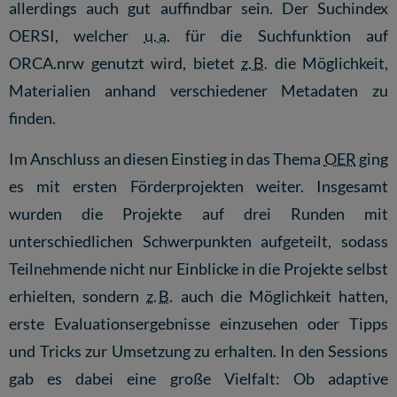
allerdings auch gut auffindbar sein. Der Suchindex
OERSI
, welcher
u. a.
für die Suchfunktion auf
ORCA.nrw genutzt wird, bietet
z. B.
die Möglichkeit,
Materialien anhand verschiedener Metadaten zu
finden.
Im Anschluss an diesen Einstieg in das Thema
OER
ging
es mit ersten Förderprojekten weiter. Insgesamt
wurden die Projekte auf drei Runden mit
unterschiedlichen Schwerpunkten aufgeteilt, sodass
Teilnehmende nicht nur Einblicke in die Projekte selbst
erhielten, sondern
z. B.
auch die Möglichkeit hatten,
erste Evaluationsergebnisse einzusehen oder Tipps
und Tricks zur Umsetzung zu erhalten. In den Sessions
gab es dabei eine große Vielfalt: Ob adaptive