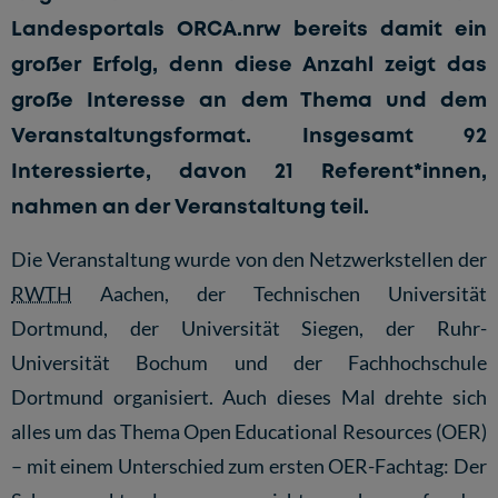
Landesportals ORCA.nrw bereits damit ein
großer Erfolg, denn diese Anzahl zeigt das
große Interesse an dem Thema und dem
Veranstaltungsformat. Insgesamt 92
Interessierte, davon 21 Referent*innen,
nahmen an der Veranstaltung teil.
Die Veranstaltung wurde von den Netzwerkstellen der
RWTH
Aachen, der Technischen Universität
Dortmund, der Universität Siegen, der Ruhr-
Universität Bochum und der Fachhochschule
Dortmund organisiert. Auch dieses Mal drehte sich
alles um das Thema Open Educational Resources (OER)
– mit einem Unterschied zum ersten
OER-Fachtag
: Der