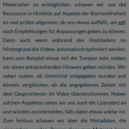
Materialien zu ermöglichen, schauen wir uns die
Ressource in Hinblick auf Aspekte der Barrierefreiheit
an und prüfen allgemein, ob uns etwas auffällt, um
ggf.
noch Empfehlungen für Anpassungen geben zu können.
Denn auch wenn während des Hochladens im
Hintergrund die Videos automatisch optimiert werden,
kann zum Beispiel etwas mit der Tonspur sein, sodass
wir einen entsprechenden Hinweis geben würden. Wir
sehen zudem, ob Untertitel mitgegeben wurden und
können vergleichen, ob die angegebenen Zeiten mit
dem Gesprochenen im Video übereinstimmen. Neben
solchen Aspekten sehen wir uns auch die Lizenz(en) an
und würden zurückmelden, falls dabei etwas unklar ist.
Zum Schluss schauen wir über die Metadaten, die