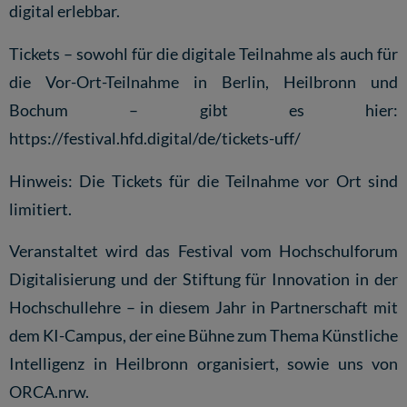
digital erlebbar.
Tickets – sowohl für die digitale Teilnahme als auch für
die Vor-Ort-Teilnahme in Berlin, Heilbronn und
Bochum – gibt es hier:
https://festival.hfd.digital/de/tickets-uff/
Hinweis: Die Tickets für die Teilnahme vor Ort sind
limitiert.
Veranstaltet wird das Festival vom Hochschulforum
Digitalisierung und der Stiftung für Innovation in der
Hochschullehre – in diesem Jahr in Partnerschaft mit
dem KI-Campus, der eine Bühne zum Thema Künstliche
Intelligenz in Heilbronn organisiert, sowie uns von
ORCA.nrw.