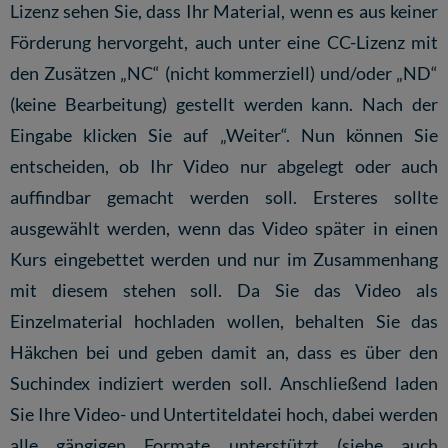
Lizenz sehen Sie, dass Ihr Material, wenn es aus keiner
Förderung hervorgeht, auch unter eine
CC-Lizenz
mit
den Zusätzen „NC“ (nicht kommerziell) und/oder „ND“
(keine Bearbeitung) gestellt werden kann. Nach der
Eingabe klicken Sie auf „Weiter“. Nun können Sie
entscheiden, ob Ihr Video nur abgelegt oder auch
auffindbar gemacht werden soll. Ersteres sollte
ausgewählt werden, wenn das Video später in einen
Kurs eingebettet werden und nur im Zusammenhang
mit diesem stehen soll. Da Sie das Video als
Einzelmaterial hochladen wollen, behalten Sie das
Häkchen bei und geben damit an, dass es über den
Suchindex indiziert werden soll. Anschließend laden
Sie Ihre Video- und Untertiteldatei hoch, dabei werden
alle gängigen Formate unterstützt (siehe auch