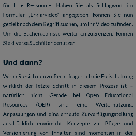
für Ihre Ressource. Haben Sie als Schlagwort im
Formular „Erklärvideo“ angegeben, können Sie nun
gezielt nach dem Begriff suchen, um Ihr Video zu finden.
Um die Suchergebnisse weiter einzugrenzen, können
Sie diverse Suchfilter benutzen.
Und dann?
Wenn Sie sich nun zu Recht fragen, ob die Freischaltung
wirklich der letzte Schritt in diesem Prozess ist –
natürlich nicht. Gerade bei Open Educational
Resources (OER) sind eine Weiternutzung,
Anpassungen und eine erneute Zurverfügungstellung
ausdrücklich erwünscht. Konzepte zur Pflege und
Versionierung von Inhalten sind momentan in der