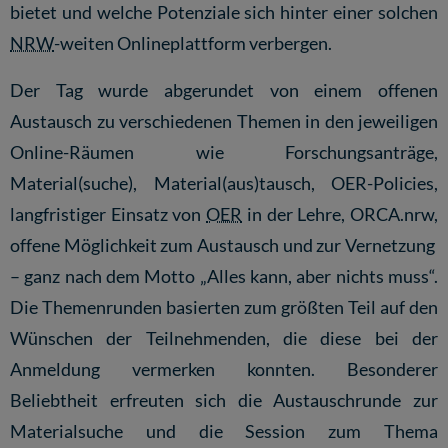
bietet und welche Potenziale sich hinter einer solchen
NRW
-weiten Onlineplattform verbergen.
Der Tag wurde abgerundet von einem offenen
Austausch zu verschiedenen Themen in den jeweiligen
Online-Räumen wie Forschungsanträge,
Material(suche), Material(aus)tausch, OER-Policies,
langfristiger Einsatz von
OER
in der Lehre, ORCA.nrw,
offene Möglichkeit zum Austausch und zur Vernetzung
– ganz nach dem Motto „Alles kann, aber nichts muss“.
Die Themenrunden basierten zum größten Teil auf den
Wünschen der Teilnehmenden, die diese bei der
Anmeldung vermerken konnten. Besonderer
Beliebtheit erfreuten sich die Austauschrunde zur
Materialsuche und die Session zum Thema