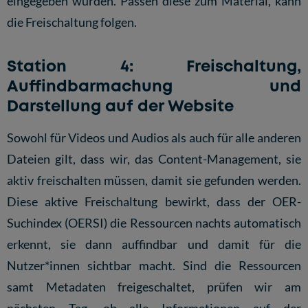
eingegeben wurden. Passen diese zum Material, kann
die Freischaltung folgen.
Station 4: Freischaltung,
Auffindbarmachung und
Darstellung auf der Website
Sowohl für Videos und Audios als auch für alle anderen
Dateien gilt, dass wir, das Content-Management, sie
aktiv freischalten müssen, damit sie gefunden werden.
Diese aktive Freischaltung bewirkt, dass der OER-
Suchindex (OERSI) die Ressourcen nachts automatisch
erkennt, sie dann auffindbar und damit für die
Nutzer*innen sichtbar macht. Sind die Ressourcen
samt Metadaten freigeschaltet, prüfen wir am