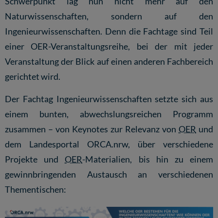
Schwerpunkt lag nun nicht mehr auf den
Naturwissenschaften, sondern auf den
Ingenieurwissenschaften. Denn die Fachtage sind Teil
einer OER-Veranstaltungsreihe, bei der mit jeder
Veranstaltung der Blick auf einen anderen Fachbereich
gerichtet wird.
Der Fachtag Ingenieurwissenschaften setzte sich aus
einem bunten, abwechslungsreichen Programm
zusammen – von Keynotes zur Relevanz von
OER
und
dem Landesportal ORCA.nrw, über verschiedene
Projekte und
OER
-Materialien, bis hin zu einem
gewinnbringenden Austausch an verschiedenen
Thementischen: