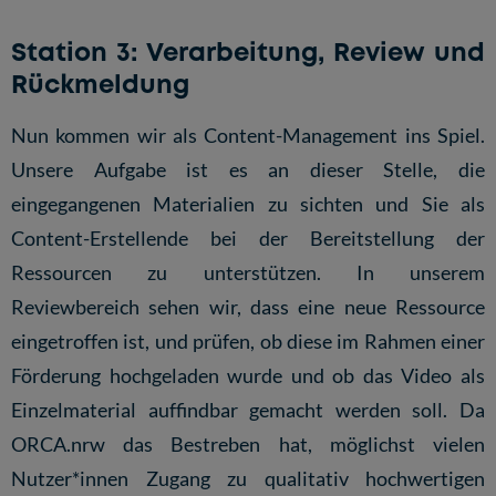
Station 3: Verarbeitung, Review und
Rückmeldung
Nun kommen wir als Content-Management ins Spiel.
Unsere Aufgabe ist es an dieser Stelle, die
eingegangenen Materialien zu sichten und Sie als
Content-Erstellende bei der Bereitstellung der
Ressourcen zu unterstützen. In unserem
Reviewbereich sehen wir, dass eine neue Ressource
eingetroffen ist, und prüfen, ob diese im Rahmen einer
Förderung hochgeladen wurde und ob das Video als
Einzelmaterial auffindbar gemacht werden soll. Da
ORCA.nrw das Bestreben hat, möglichst vielen
Nutzer*innen Zugang zu qualitativ hochwertigen